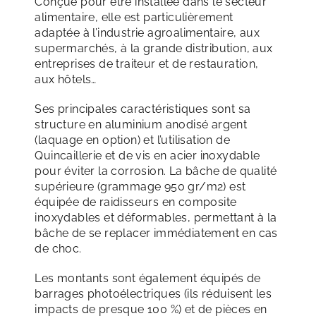
Conçue pour être installée dans le secteur
alimentaire, elle est particulièrement
adaptée à l’industrie agroalimentaire, aux
supermarchés, à la grande distribution, aux
entreprises de traiteur et de restauration,
aux hôtels…
Ses principales caractéristiques sont sa
structure en aluminium anodisé argent
(laquage en option) et l’utilisation de
Quincaillerie et de vis en acier inoxydable
pour éviter la corrosion. La bâche de qualité
supérieure (grammage 950 gr/m2) est
équipée de raidisseurs en composite
inoxydables et déformables, permettant à la
bâche de se replacer immédiatement en cas
de choc.
Les montants sont également équipés de
barrages photoélectriques (ils réduisent les
impacts de presque 100 %) et de pièces en