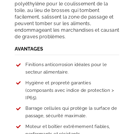
polyéthylène pour le coulissement de la
toile, au lieu de brosses qui tombent
facilement, salissent la zone de passage et
peuvent tomber sur les aliments,
endommageant les marchandises et causant
de graves problèmes.
AVANTAGES
Finitions anticorrosion idéales pour le
secteur alimentaire.
Hygiène et propreté garanties
(composants avec indice de protection >
IP65).
Barrage cellules qui protège la surface de
passage, sécurité maximale.
Moteur et boîtier extrêmement fiables,
performants et résistants.