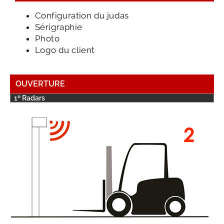
Configuration du judas
Sérigraphie
Photo
Logo du client
OUVERTURE
1º Radars