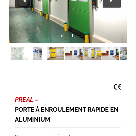
PREAL –
PORTE À ENROULEMENT RAPIDE EN
ALUMINIUM