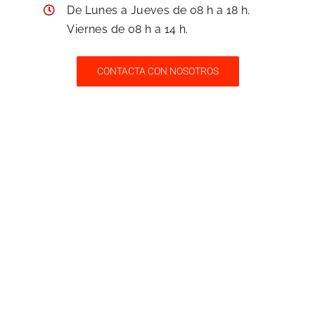
De Lunes a Jueves de 08 h a 18 h.
Viernes de 08 h a 14 h.
CONTACTA CON NOSOTROS