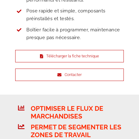
Pose rapide et simple, composants
préinstallés et testés.
Boîtier facile à programmer, maintenance
presque pas nécessaire.
Télécharger la fiche technique
Contacter
OPTIMISER LE FLUX DE
MARCHANDISES
PERMET DE SEGMENTER LES
ZONES DE TRAVAIL