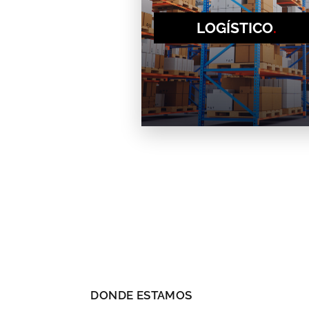
LOGÍSTICO
.
DONDE ESTAMOS