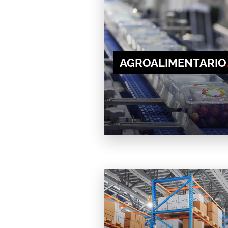
AGROALIMENTARIO