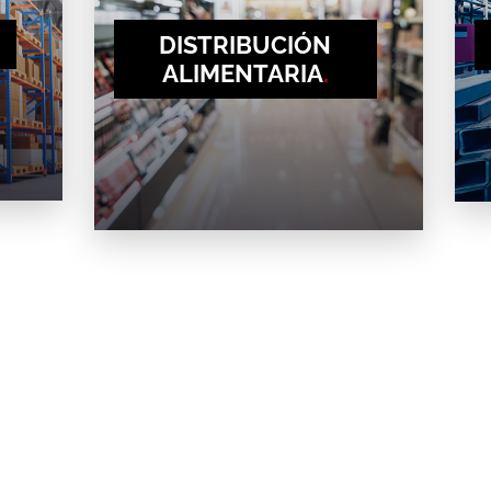
DISTRIBUCIÓN
ALIMENTARIA
.