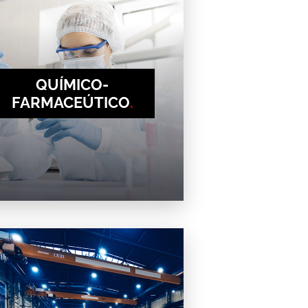
QUÍMICO-
FARMACEÚTICO
.