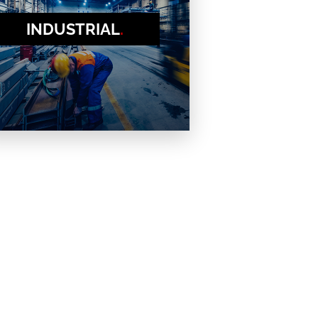
INDUSTRIAL
.