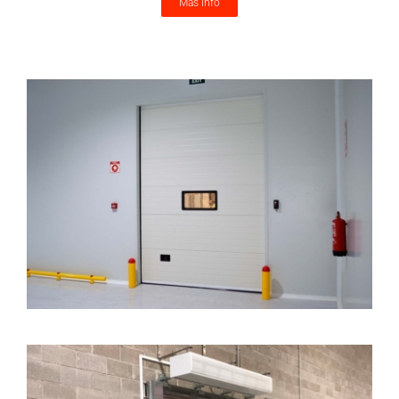
Más info