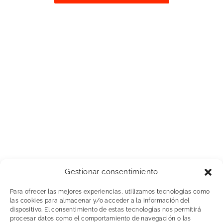
Gestionar consentimiento
Para ofrecer las mejores experiencias, utilizamos tecnologías como
las cookies para almacenar y/o acceder a la información del
dispositivo. El consentimiento de estas tecnologías nos permitirá
procesar datos como el comportamiento de navegación o las