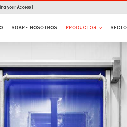
ng your Access |
IO
SOBRE NOSOTROS
PRODUCTOS
SECTO