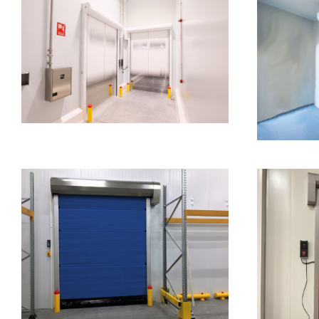
PRLAB – Puerta Rápida Laboratorios
PREPR – 
PRECG – Puerta Rápida Enrollable Congelación
PREAT – Pu