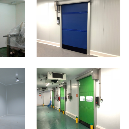
xidable
PRECS – Puerta Rápida Enrollable Conservación
PREAL – Puerta Rápida Enrollable de Aluminio