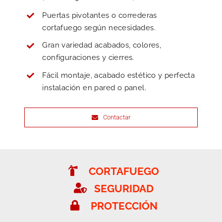
Puertas pivotantes o correderas
cortafuego según necesidades.
Gran variedad acabados, colores,
configuraciones y cierres.
Fácil montaje, acabado estético y perfecta
instalación en pared o panel.
Contactar
CORTAFUEGO
SEGURIDAD
PROTECCIÓN