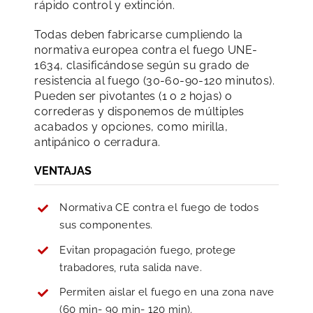
rápido control y extinción.
Todas deben fabricarse cumpliendo la
normativa europea contra el fuego UNE-
1634, clasificándose según su grado de
resistencia al fuego (30-60-90-120 minutos).
Pueden ser pivotantes (1 o 2 hojas) o
correderas y disponemos de múltiples
acabados y opciones, como mirilla,
antipánico o cerradura.
VENTAJAS
Normativa CE contra el fuego de todos
sus componentes.
Evitan propagación fuego, protege
trabadores, ruta salida nave.
Permiten aislar el fuego en una zona nave
(60 min- 90 min- 120 min).