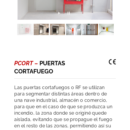
PCORT –
PUERTAS
CORTAFUEGO
Las puertas cortafuegos o RF se utilizan
para segmentar distintas áreas dentro de
una nave industrial, almacén o comercio,
para que en el caso de que se produzca un
incendio, la zona donde se originé quede
aislada, evitando que se propague el fuego
en el resto de las zonas, permitiendo así su