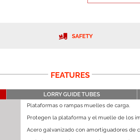
SAFETY
FEATURES
LORRY GUIDE TUBES
Plataformas o rampas muelles de carga.
Protegen la plataforma y el muelle de los i
Acero galvanizado con amortiguadores de ca