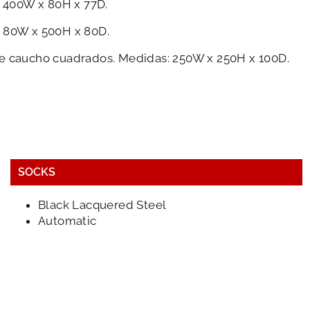
: 400W x 80H x 77D.
: 80W x 500H x 80D.
de caucho cuadrados. Medidas: 250W x 250H x 100D.
SOCKS
Black Lacquered Steel
Automatic