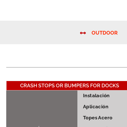
OUTDOOR
CRASH STOPS OR BUMPERS FOR DOCKS
Instalación
Aplicación
Topes Acero